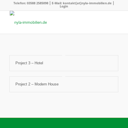
Telefon: 03588 2585098 ⎮ E-Mail: kontakt[at]nyla-immobilien.de ⎮
Login
Project 3 – Hotel
Project 2 – Modern House