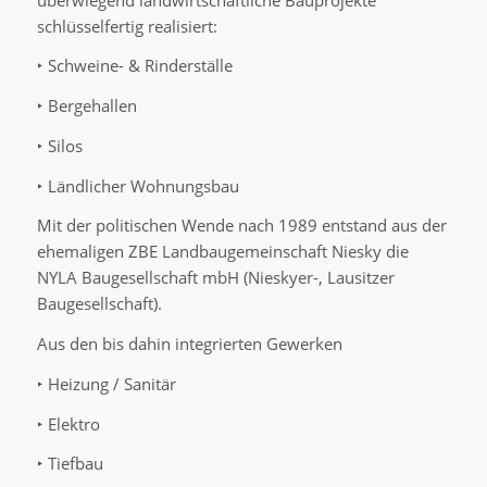
schlüsselfertig realisiert:
‣ Schweine- & Rinderställe
‣ Bergehallen
‣ Silos
‣ Ländlicher Wohnungsbau
Mit der politischen Wende nach 1989 entstand aus der
ehemaligen ZBE Landbaugemeinschaft Niesky die
NYLA Baugesellschaft mbH (Nieskyer-, Lausitzer
Baugesellschaft).
Aus den bis dahin integrierten Gewerken
‣ Heizung / Sanitär
‣ Elektro
‣ Tiefbau