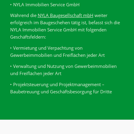
‣ NYLA Immobilien Service GmbH
Während die
NYLA Baugesellschaft mbH
weiter
erfolgreich im Baugeschehen tätig ist, befasst sich die
NYLA Immobilien Service GmbH mit folgenden
Geschäftsfeldern:
‣ Vermietung und Verpachtung von
Gewerbeimmobilien und Freiflächen jeder Art
‣ Verwaltung und Nutzung von Gewerbeimmobilien
und Freiflächen jeder Art
‣ Projektsteuerung und Projektmanagement –
Baubetreuung und Geschäftsbesorgung für Dritte